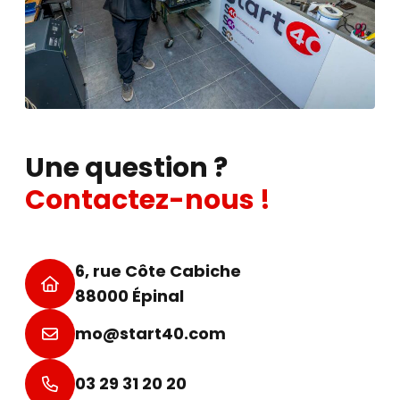
Une question ?
Contactez-nous !
6, rue Côte Cabiche
88000 Épinal
mo@start40.com
03 29 31 20 20