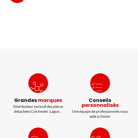
Grandes
marques
Conseils
personnalisés
Distributeur exclusif des pièces
détachées Colchester, Lagun...
Une équipe de professionnels vous
aide à choisir