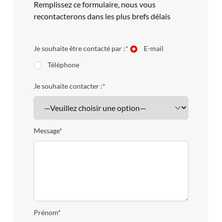
Remplissez ce formulaire, nous vous
recontacterons dans les plus brefs délais
Je souhaite être contacté par :*
E-mail
Téléphone
Je souhaite contacter :*
Message*
Prénom*