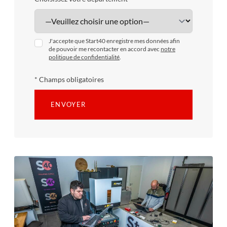
J'accepte que Start40 enregistre mes données afin
de pouvoir me recontacter en accord avec
notre
politique de confidentialité
.
* Champs obligatoires