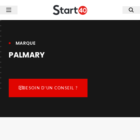
MARQUE
PALMARY
BESOIN D'UN CONSEIL ?