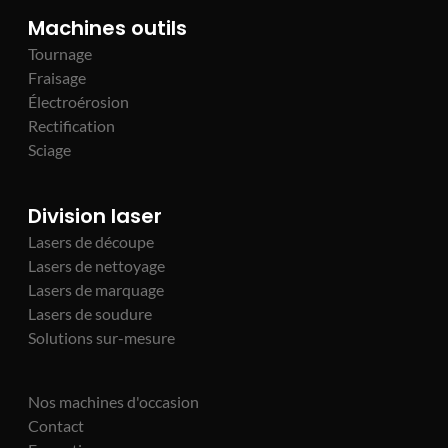
Machines outils
Tournage
Fraisage
Électroérosion
Rectification
Sciage
Division laser
Lasers de découpe
Lasers de nettoyage
Lasers de marquage
Lasers de soudure
Solutions sur-mesure
Nos machines d'occasion
Contact