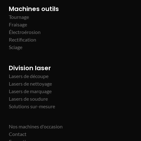
Machines outils
Tournage
Fraisage
Électroérosion
Rectification
Sciage
Division laser
Lasers de découpe
Lasers de nettoyage
Lasers de marquage
Lasers de soudure
Solutions sur-mesure
Nos machines d'occasion
Contact