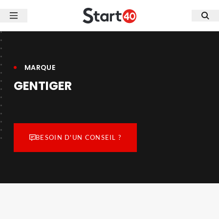
MARQUE
GENTIGER
BESOIN D'UN CONSEIL ?