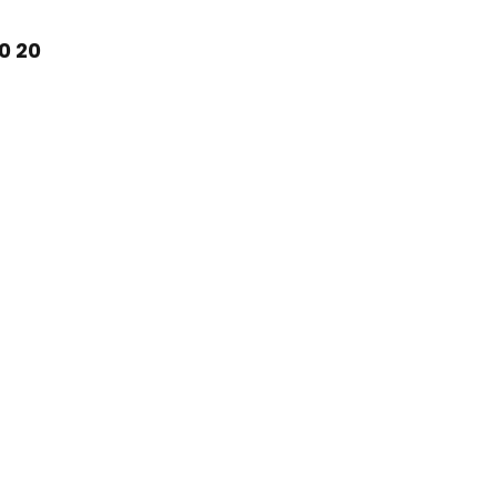
20 20