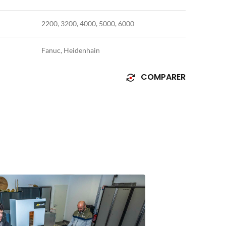
2200, 3200, 4000, 5000, 6000
Fanuc, Heidenhain
COMPARER