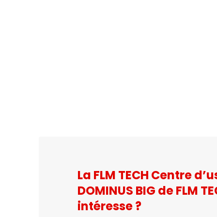
La FLM TECH Centre d’
DOMINUS BIG de FLM TE
intéresse ?