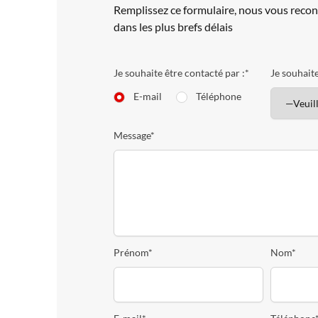
Remplissez ce formulaire, nous vous reco
dans les plus brefs délais
Je souhaite être contacté par :*
Je souhaite
E-mail
Téléphone
Message*
Prénom*
Nom*