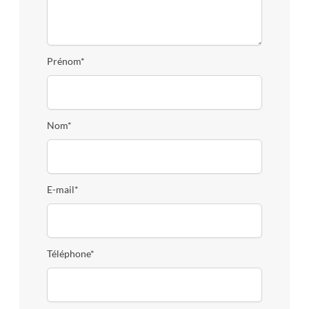
Prénom*
Nom*
E-mail*
Téléphone*