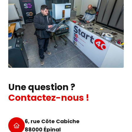
Une question ?
Contactez-nous !
6, rue Côte Cabiche
88000 Épinal