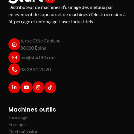
Distributeur de machines d’usinage des métaux par
enlèvement de copeaux et de machines d’électroérosion à
fil, perçage et enfonçage. Laser industriels
6, rue Côte Cabiche
88000 Épinal
mo@start40.com
03 29 31 20 20
Machines outils
Tournage
Fraisage
Électroérosion