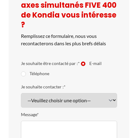
axes simultanés FIVE 400
de Kondia vous intéresse
?
Remplissez ce formulaire, nous vous
recontacterons dans les plus brefs délais
Je souhaite être contacté par :*
E-mail
Téléphone
Je souhaite contacter :*
Message*