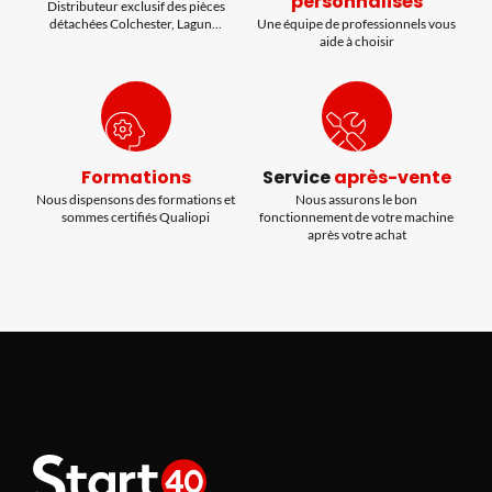
personnalisés
Distributeur exclusif des pièces
détachées Colchester, Lagun...
Une équipe de professionnels vous
aide à choisir
Formations
Service
après-vente
Nous dispensons des formations et
Nous assurons le bon
sommes certifiés Qualiopi
fonctionnement de votre machine
après votre achat