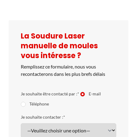
La Soudure Laser
manuelle de moules
vous intéresse ?
Remplissez ce formulaire, nous vous
recontacterons dans les plus brefs délais
Je souhaite être contacté par :*
E-mail
Téléphone
Je souhaite contacter :*