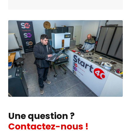
Une question ?
Contactez-nous !