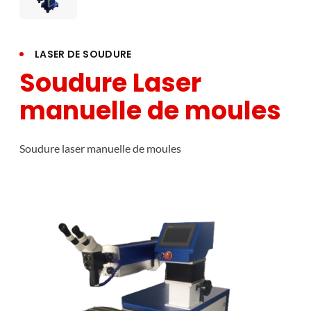
LASER DE SOUDURE
Soudure Laser
manuelle de moules
Soudure laser manuelle de moules