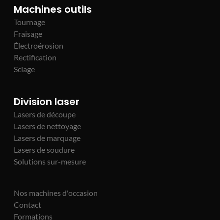
Machines outils
Tournage
Fraisage
Électroérosion
Rectification
Sciage
Division laser
Lasers de découpe
Lasers de nettoyage
Lasers de marquage
Lasers de soudure
Solutions sur-mesure
Nos machines d'occasion
Contact
Formations