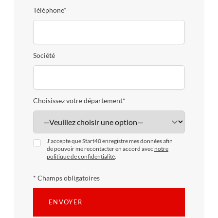
Téléphone*
Société
Choisissez votre département*
J'accepte que Start40 enregistre mes données afin
de pouvoir me recontacter en accord avec
notre
politique de confidentialité
.
* Champs obligatoires