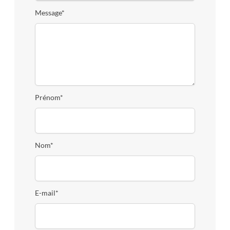
Message*
Prénom*
Nom*
E-mail*