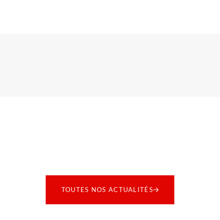
TOUTES NOS ACTUALITÉS