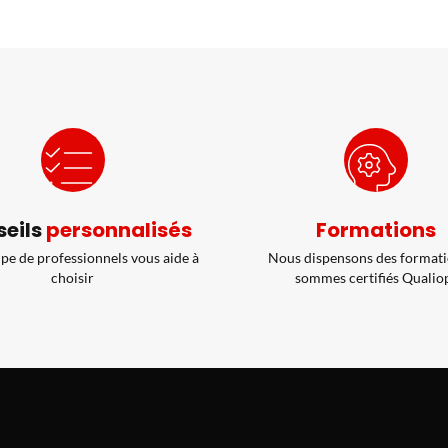
eils
personnalisés
Formations
pe de professionnels vous aide à
Nous dispensons des formati
choisir
sommes certifiés Qualio