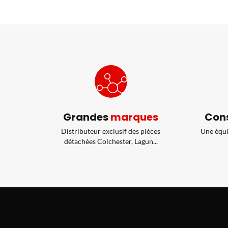
Grandes
marques
Cons
Distributeur exclusif des pièces
Une équi
détachées Colchester, Lagun...