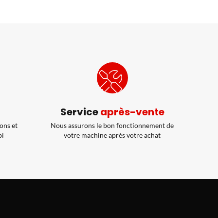
Service
après-vente
ons et
Nous assurons le bon fonctionnement de
pi
votre machine après votre achat