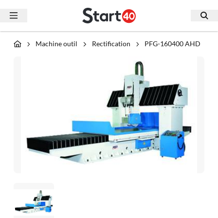
Machine outil
Rectification
PFG-160400 AHD