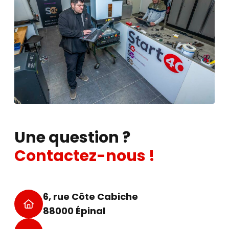
Une question ?
Contactez-nous !
6, rue Côte Cabiche
88000 Épinal