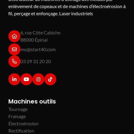
enlèvement de copeaux et de machines d’électroérosion à
fil, perçage et enfonçage. Laser industriels
6, rue Côte Cabiche
88000 Épinal
mo@start40.com
03 29 31 20 20
Machines outils
Tournage
Fraisage
Électroérosion
Rectification