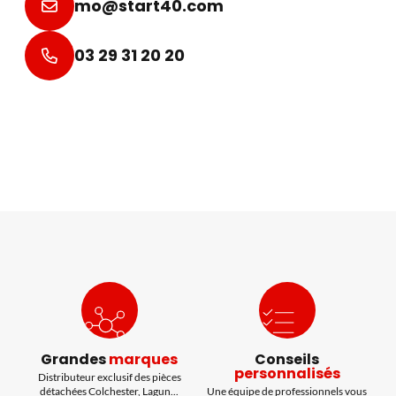
mo@start40.com
03 29 31 20 20
Grandes
marques
Conseils
personnalisés
Distributeur exclusif des pièces
détachées Colchester, Lagun...
Une équipe de professionnels vous