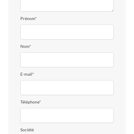
Prénom*
Nom*
E-mail*
Téléphone*
Société