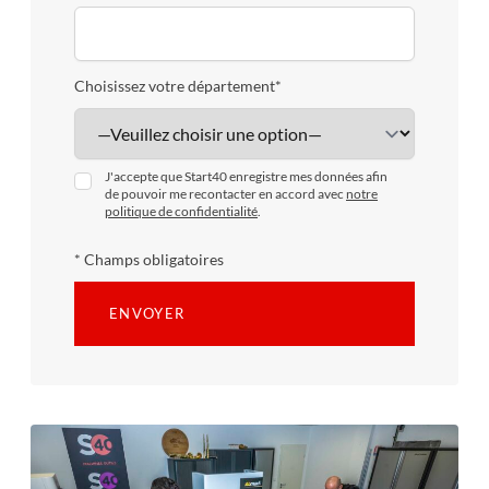
Choisissez votre département*
J'accepte que Start40 enregistre mes données afin
de pouvoir me recontacter en accord avec
notre
politique de confidentialité
.
* Champs obligatoires