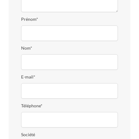
Prénom*
Nom*
E-mail*
Téléphone*
Société