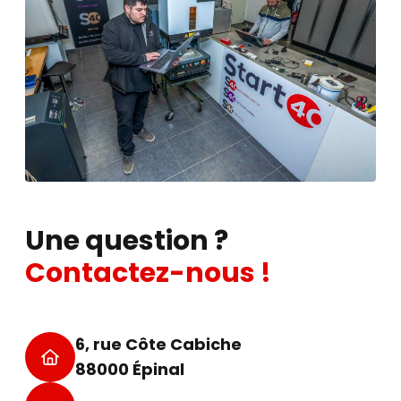
Une question ?
Contactez-nous !
6, rue Côte Cabiche
88000 Épinal