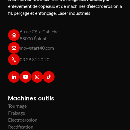
enlèvement de copeaux et de machines d’électroérosion à
fil, perçage et enfonçage. Laser industriels
6, rue Côte Cabiche
88000 Épinal
mo@start40.com
03 29 31 20 20
Machines outils
Tournage
Fraisage
Électroérosion
Rectification