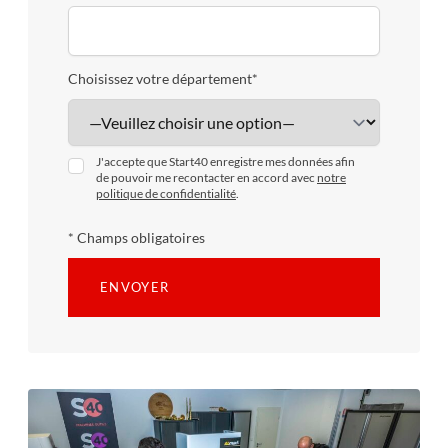
Choisissez votre département*
J'accepte que Start40 enregistre mes données afin
de pouvoir me recontacter en accord avec
notre
politique de confidentialité
.
* Champs obligatoires