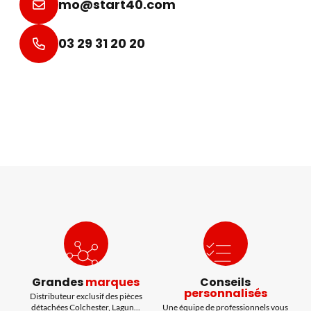
mo@start40.com
03 29 31 20 20
Grandes
marques
Conseils
personnalisés
Distributeur exclusif des pièces
détachées Colchester, Lagun...
Une équipe de professionnels vous