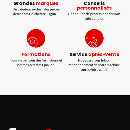
Grandes
marques
Conseils
personnalisés
Distributeur exclusif des pièces
détachées Colchester, Lagun...
Une équipe de professionnels vous
aide à choisir
Formations
Service
après-vente
Nous dispensons des formations et
Nous assurons le bon
sommes certifiés Qualiopi
fonctionnement de votre machine
après votre achat