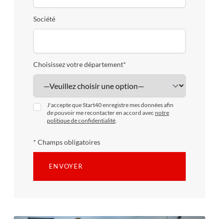
Société
Choisissez votre département*
J'accepte que Start40 enregistre mes données afin
de pouvoir me recontacter en accord avec
notre
politique de confidentialité
.
* Champs obligatoires