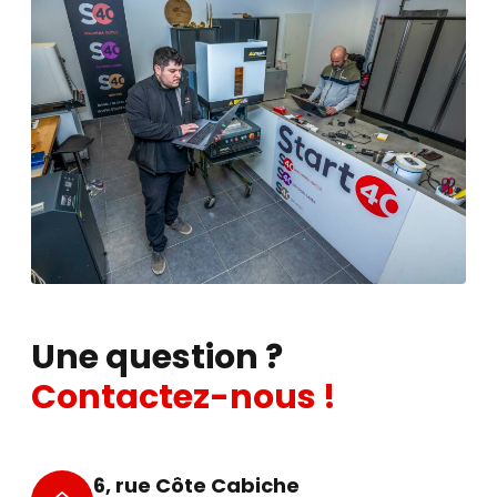
Une question ?
Contactez-nous !
6, rue Côte Cabiche