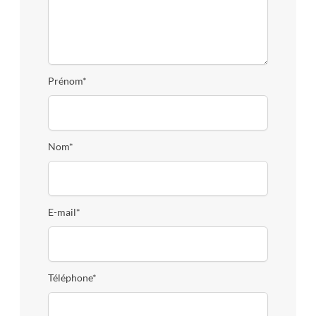
Prénom*
Nom*
E-mail*
Téléphone*