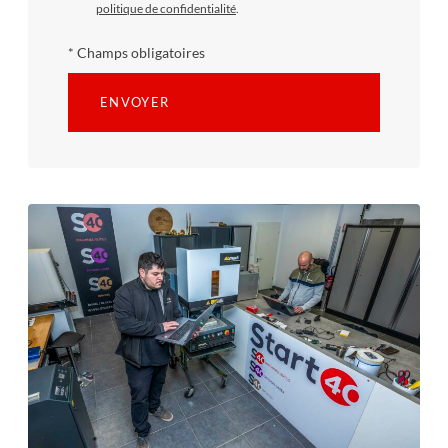
politique de confidentialité
.
* Champs obligatoires