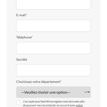
E-mail*
Téléphone*
Société
Choisissez votre département*
J'accepte que Start40 enregistre mes données afin
de pouvoir me recontacter en accord avec
notre