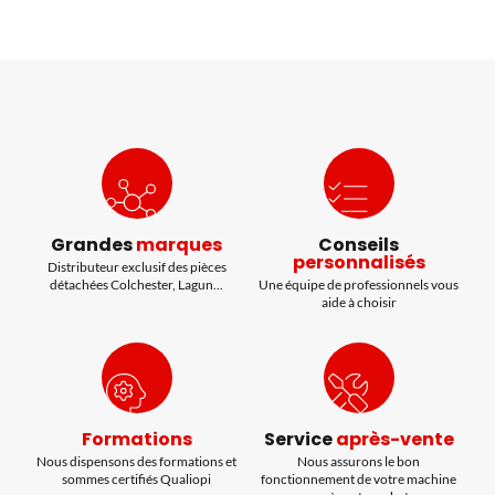
Grandes
marques
Conseils
personnalisés
Distributeur exclusif des pièces
détachées Colchester, Lagun...
Une équipe de professionnels vous
aide à choisir
Formations
Service
après-vente
Nous dispensons des formations et
Nous assurons le bon
sommes certifiés Qualiopi
fonctionnement de votre machine