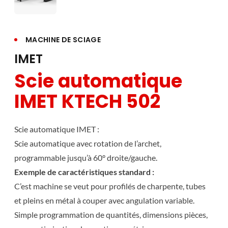
MACHINE DE SCIAGE
IMET
Scie automatique
IMET KTECH 502
Scie automatique IMET :
Scie automatique avec rotation de l’archet,
programmable jusqu’à 60° droite/gauche.
Exemple de caractéristiques standard :
C’est machine se veut pour profilés de charpente, tubes
et pleins en métal à couper avec angulation variable.
Simple programmation de quantités, dimensions pièces,