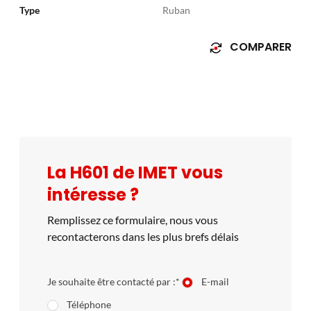
Type
Ruban
COMPARER
La H601 de IMET vous
intéresse ?
Remplissez ce formulaire, nous vous
recontacterons dans les plus brefs délais
Je souhaite être contacté par :*
E-mail
Téléphone