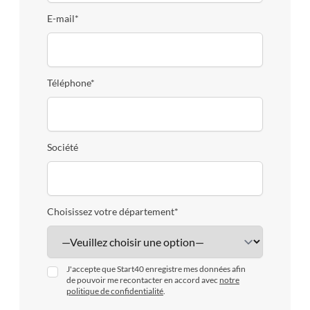
E-mail*
Téléphone*
Société
Choisissez votre département*
J'accepte que Start40 enregistre mes données afin
de pouvoir me recontacter en accord avec
notre
politique de confidentialité
.