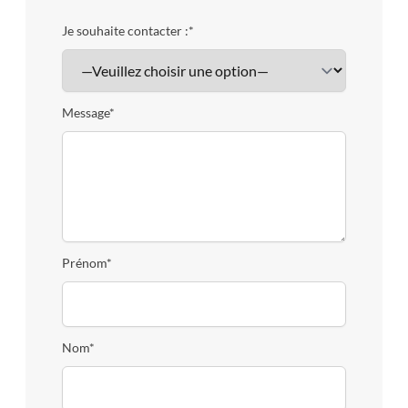
Je souhaite contacter :*
Message*
Prénom*
Nom*