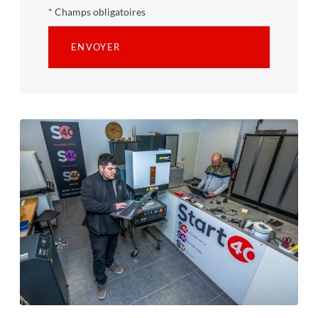
* Champs obligatoires