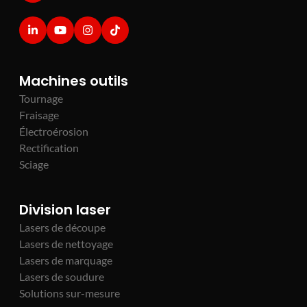
Machines outils
Tournage
Fraisage
Électroérosion
Rectification
Sciage
Division laser
Lasers de découpe
Lasers de nettoyage
Lasers de marquage
Lasers de soudure
Solutions sur-mesure