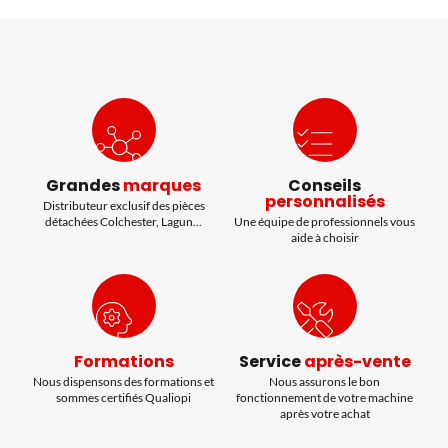
Grandes
marques
Conseils
personnalisés
Distributeur exclusif des pièces
détachées Colchester, Lagun...
Une équipe de professionnels vous
aide à choisir
Formations
Service
après-vente
Nous dispensons des formations et
Nous assurons le bon
sommes certifiés Qualiopi
fonctionnement de votre machine
après votre achat