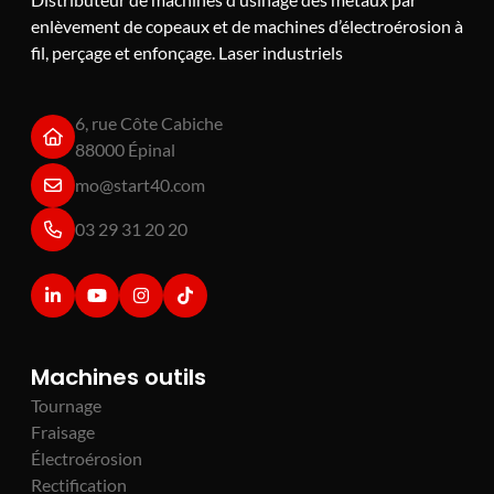
enlèvement de copeaux et de machines d’électroérosion à
fil, perçage et enfonçage. Laser industriels
6, rue Côte Cabiche
88000 Épinal
mo@start40.com
03 29 31 20 20
Machines outils
Tournage
Fraisage
Électroérosion
Rectification