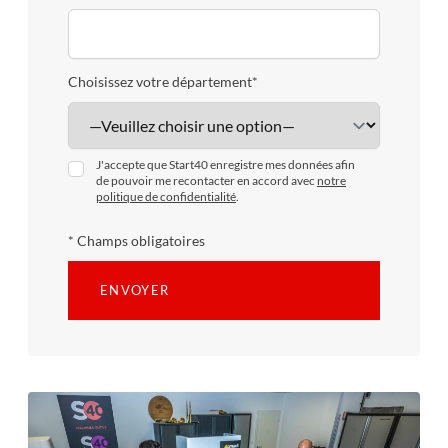
Choisissez votre département*
J'accepte que Start40 enregistre mes données afin
de pouvoir me recontacter en accord avec
notre
politique de confidentialité
.
* Champs obligatoires