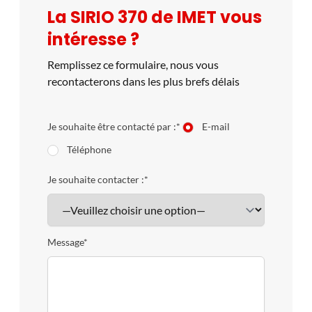
La SIRIO 370 de IMET vous
intéresse ?
Remplissez ce formulaire, nous vous
recontacterons dans les plus brefs délais
Je souhaite être contacté par :*
E-mail
Téléphone
Je souhaite contacter :*
Message*