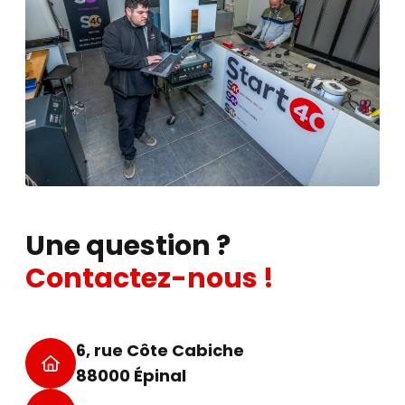
Une question ?
Contactez-nous !
6, rue Côte Cabiche
88000 Épinal