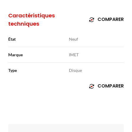
Caractéristiques
COMPARER
techniques
État
Neuf
Marque
IMET
Type
Disque
COMPARER