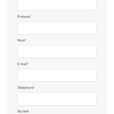
Prénom*
Nom*
E-mail*
Téléphone*
Société