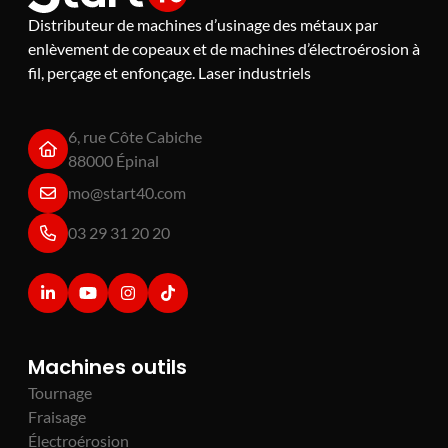
Distributeur de machines d’usinage des métaux par
enlèvement de copeaux et de machines d’électroérosion à
fil, perçage et enfonçage. Laser industriels
6, rue Côte Cabiche
88000 Épinal
mo@start40.com
03 29 31 20 20
Machines outils
Tournage
Fraisage
Électroérosion