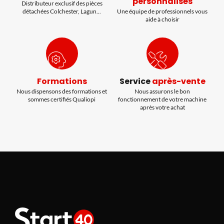
personnalisés
Distributeur exclusif des pièces
détachées Colchester, Lagun...
Une équipe de professionnels vous
aide à choisir
Formations
Service
après-vente
Nous dispensons des formations et
Nous assurons le bon
sommes certifiés Qualiopi
fonctionnement de votre machine
après votre achat