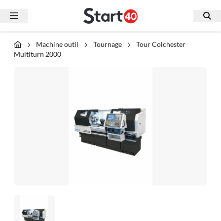
Machine outil
Tournage
Tour Colchester
Multiturn 2000