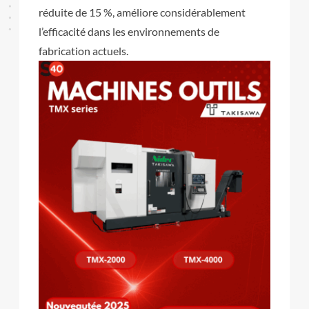
réduite de 15 %, améliore considérablement
l’efficacité dans les environnements de
fabrication actuels.