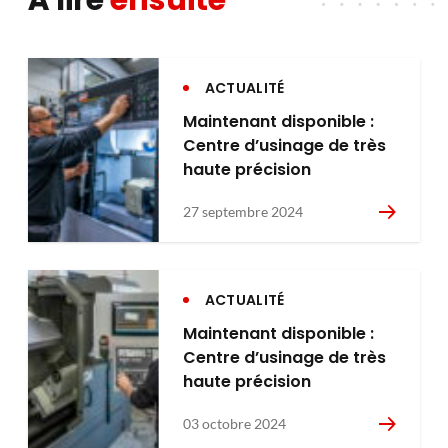
À lire
ensuite
ACTUALITÉ
Maintenant disponible :
Centre d’usinage de très
haute précision
27 septembre 2024
ACTUALITÉ
Maintenant disponible :
Centre d’usinage de très
haute précision
03 octobre 2024