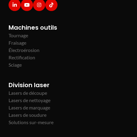
Machines outils
Tournage
Fraisage
Électroérosion
Rectification
Sciage
Division laser
Lasers de découpe
Lasers de nettoyage
Lasers de marquage
Lasers de soudure
Solutions sur-mesure