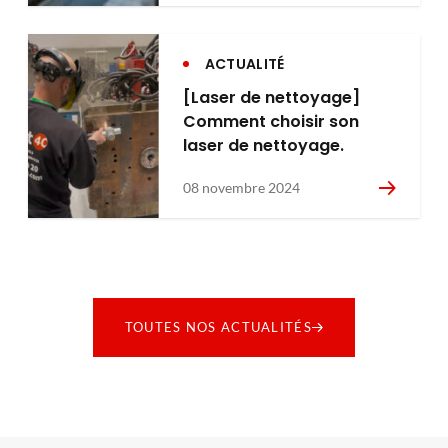
ACTUALITÉ
[Laser de nettoyage]
Comment choisir son
laser de nettoyage.
08 novembre 2024
TOUTES NOS ACTUALITÉS