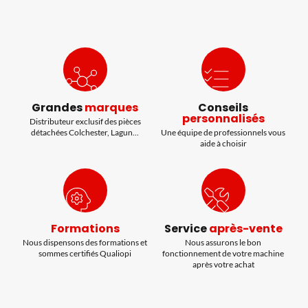
Grandes
marques
Conseils
personnalisés
Distributeur exclusif des pièces
détachées Colchester, Lagun...
Une équipe de professionnels vous
aide à choisir
Formations
Service
après-vente
Nous dispensons des formations et
Nous assurons le bon
sommes certifiés Qualiopi
fonctionnement de votre machine
après votre achat