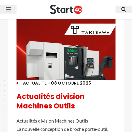
ACTUALITÉ - 08 OCTOBRE 2025
Actualités division
Machines Outils
Actualités division Machines Outils
La nouvelle conception de broche porte-outil,