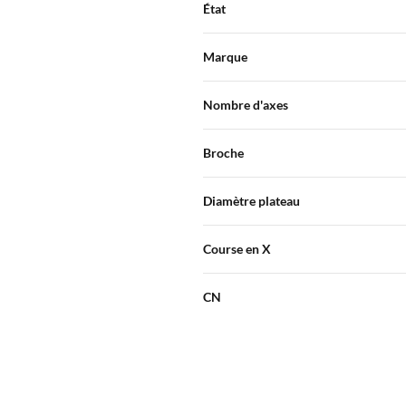
État
Marque
Nombre d'axes
Broche
Diamètre plateau
Course en X
CN