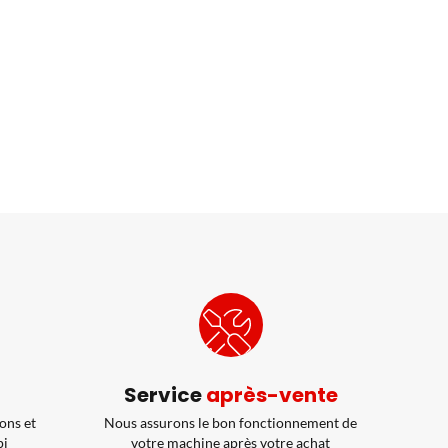
Service
après-vente
ons et
Nous assurons le bon fonctionnement de
pi
votre machine après votre achat